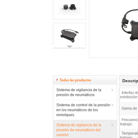
Todos los productos
Descrip
Sistema de vigilancia de la
Interfaz d
presión de neumáticos
exhibición
Sistema de control de la presión
Gama de 
en los neumáticos de los
remolques
Frecuenc
trabajo:
Sistema de vigilancia de la
presión de neumáticos del
Temperat
camión
trabajo: