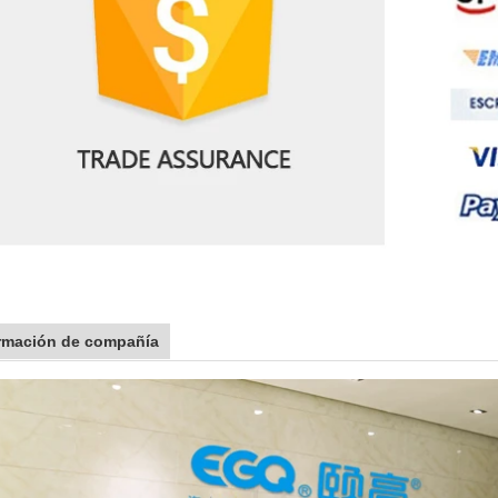
rmación de compañía